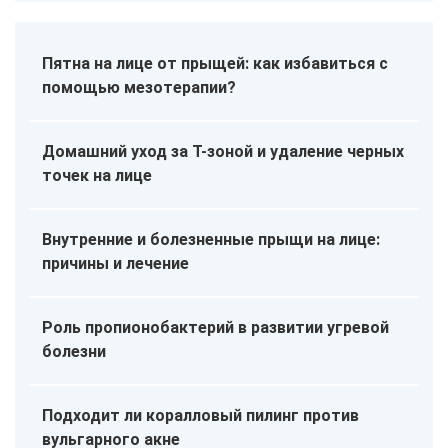
Пятна на лице от прыщей: как избавиться с
помощью мезотерапии?
Домашний уход за Т-зоной и удаление черных
точек на лице
Внутренние и болезненные прыщи на лице:
причины и лечение
Роль пропионобактерий в развитии угревой
болезни
Подходит ли коралловый пилинг против
вульгарного акне