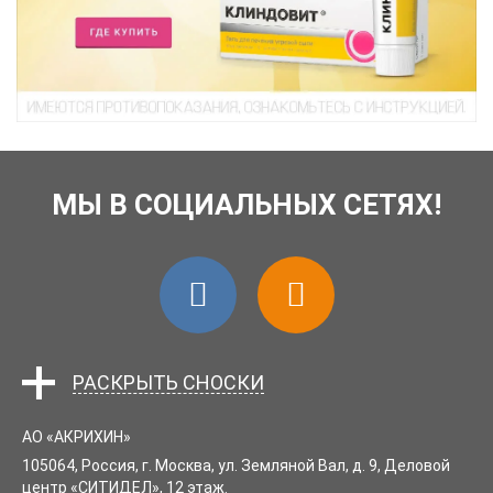
МЫ В СОЦИАЛЬНЫХ СЕТЯХ!
.
АО «АКРИХИН»
105064
, Россия,
г. Москва
,
ул. Земляной Вал, д. 9, Деловой
центр «СИТИДЕЛ», 12 этаж.