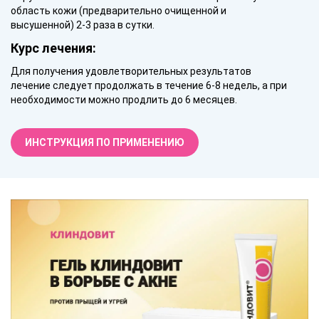
область кожи (предварительно очищенной и
высушенной) 2-3 раза в сутки.
Курс лечения:
Для получения удовлетворительных результатов
лечение следует продолжать в течение 6-8 недель, а при
необходимости можно продлить до 6 месяцев.
ИНСТРУКЦИЯ ПО ПРИМЕНЕНИЮ