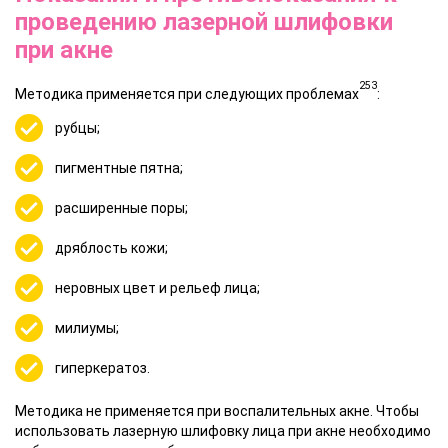
проведению лазерной шлифовки
при акне
253
Методика применяется при следующих проблемах
:
рубцы;
пигментные пятна;
расширенные поры;
дряблость кожи;
неровных цвет и рельеф лица;
милиумы;
гиперкератоз.
Методика не применяется при воспалительных акне. Чтобы
использовать лазерную шлифовку лица при акне необходимо