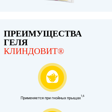
ПРЕИМУЩЕСТВА
ГЕЛЯ
КЛИНДОВИТ®
1,6
Применяется при гнойных прыщах