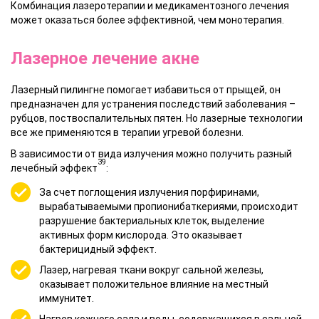
Комбинация лазеротерапии и медикаментозного лечения
может оказаться более эффективной, чем монотерапия.
Лазерное лечение акне
Лазерный пилингне помогает избавиться от прыщей, он
предназначен для устранения последствий заболевания –
рубцов, поствоспалительных пятен. Но лазерные технологии
все же применяются в терапии угревой болезни.
В зависимости от вида излучения можно получить разный
39
лечебный эффект
:
За счет поглощения излучения порфиринами,
вырабатываемыми пропионибаткериями, происходит
разрушение бактериальных клеток, выделение
активных форм кислорода. Это оказывает
бактерицидный эффект.
Лазер, нагревая ткани вокруг сальной железы,
оказывает положительное влияние на местный
иммунитет.