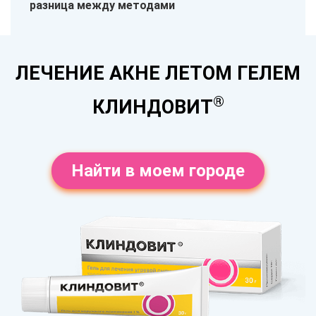
разница между методами
ЛЕЧЕНИЕ АКНЕ ЛЕТОМ ГЕЛЕМ
®
КЛИНДОВИТ
Найти в моем городе