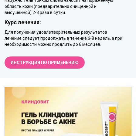
Наружно. Гель тонким слоем наносят на пораженную
область кожи (предварительно очищенной и
высушенной) 2-3 раза в сутки.
Курс лечения:
Для получения удовлетворительных результатов
лечение следует продолжать в течение 6-8 недель, а при
необходимости можно продлить до 6 месяцев.
ИНСТРУКЦИЯ ПО ПРИМЕНЕНИЮ