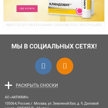
МЫ В СОЦИАЛЬНЫХ СЕТЯХ!
.
АО «АКРИХИН»
105064
, Россия,
г. Москва
,
ул. Земляной Вал, д. 9, Деловой