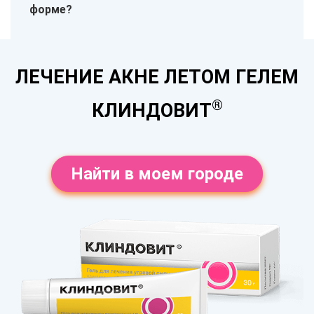
форме?
ЛЕЧЕНИЕ АКНЕ ЛЕТОМ ГЕЛЕМ
®
КЛИНДОВИТ
Найти в моем городе