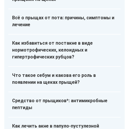
Всё о прыщах от пота: причины, симптомы и
лечение
Как избавиться от постакне в виде
нормотрофических, келоидных и
гипертрофических рубцов?
Что такое себум и какова его роль в
появлении на щеках прыщей?
Средство от прыщиков*: антимикробные
пептиды
Как лечить акне в папуло-пустулезной