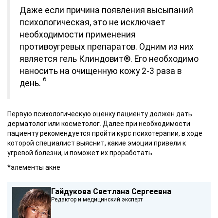
Даже если причина появления высыпаний
психологическая, это не исключает
необходимости применения
противоугревых препаратов. Одним из них
является гель Клиндовит®. Его необходимо
наносить на очищенную кожу 2-3 раза в
6
день.
Первую психологическую оценку пациенту должен дать
дерматолог или косметолог. Далее при необходимости
пациенту рекомендуется пройти курс психотерапии, в ходе
которой специалист выяснит, какие эмоции привели к
угревой болезни, и поможет их проработать.
*элементы акне
Гайдукова Светлана Сергеевна
Редактор и медицинский эксперт