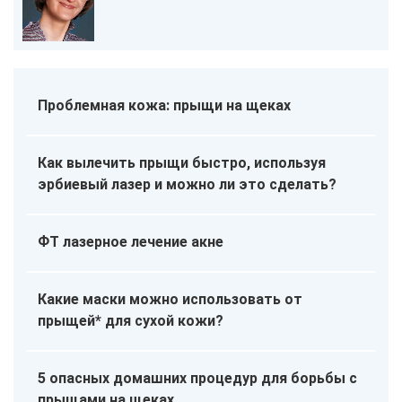
Проблемная кожа: прыщи на щеках
Как вылечить прыщи быстро, используя
эрбиевый лазер и можно ли это сделать?
ФТ лазерное лечение акне
Какие маски можно использовать от
прыщей* для сухой кожи?
5 опасных домашних процедур для борьбы с
прыщами на щеках