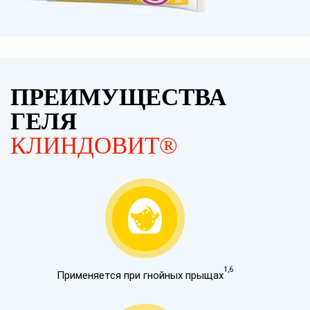
ПРЕИМУЩЕСТВА
ГЕЛЯ
КЛИНДОВИТ®
1,6
Применяется при гнойных прыщах